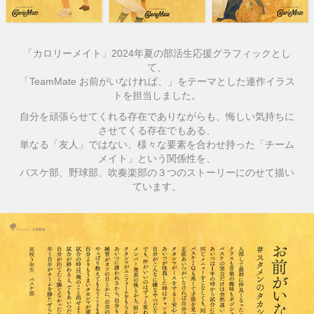
「カロリーメイト」2024年夏の部活生応援グラフィックとし
て、
「TeamMate お前がいなければ、」をテーマとした連作イラス
トを担当しました。
自分を頑張らせてくれる存在でありながらも、悔しい気持ちに
させてくる存在でもある、
単なる「友人」ではない、様々な要素を合わせ持った「チーム
メイト」という関係性を、
バスケ部、野球部、吹奏楽部の３つのストーリーにのせて描い
ています。