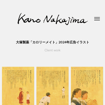
大塚製薬「カロリーメイト」2024年広告イラスト
Client work